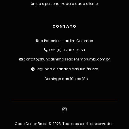
única e personalizada a cada cliente.
CONTATO
Rua Panonia - Jardim Colombo
+55 (11) 9 7887-7963
contato@Kundalinimassagensmorumbi.com.br
Segunda a sábado das 10h às 22h
Domingo das 10h as 18h
Code Center Brasil
© 2023. Todos os direitos reservados.