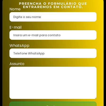
PREENCHA O FORMULÁRIO QUE
ENTRAREMOS EM CONTATO.
Nome
E-mail
WhatsApp
Assunto