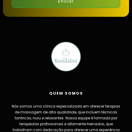
Enviar
QUEM SOMOS
Nós somos uma clínica especializada em oferecer terapias
de massagem de alta qualidade, que incluem técnicas
tantricas, nuru e relaxantes. Nossa equipe é formada por
terapeutas profissionais e altamente treinados, que
trabalham com dedicação para oferecer uma experiência