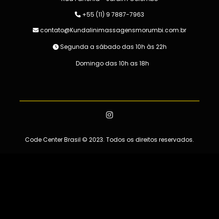
+55 (11) 9 7887-7963
contato@Kundalinimassagensmorumbi.com.br
Segunda a sábado das 10h às 22h
Domingo das 10h as 18h
Code Center Brasil
© 2023. Todos os direitos reservados.