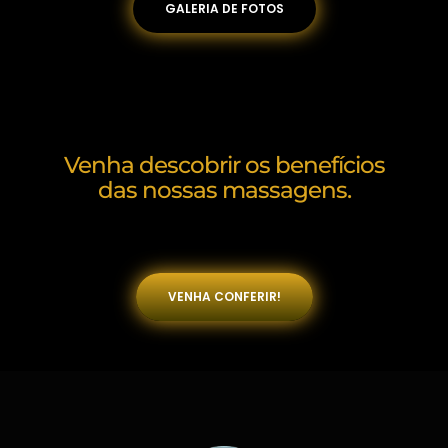
GALERIA DE FOTOS
Venha descobrir os benefícios
das nossas massagens.
VENHA CONFERIR!