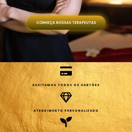
CONHEÇA NOSSAS TERAPEUTAS
ACEITAMOS TODOS OS CARTÕES
ATENDIMENTO PERSONALIZADO