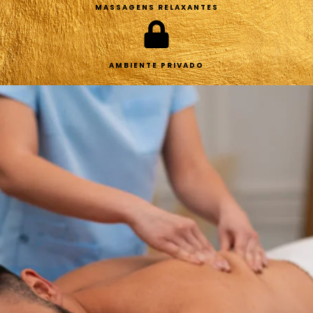
MASSAGENS RELAXANTES
AMBIENTE PRIVADO