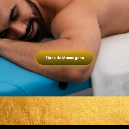
Tipos de Massagens