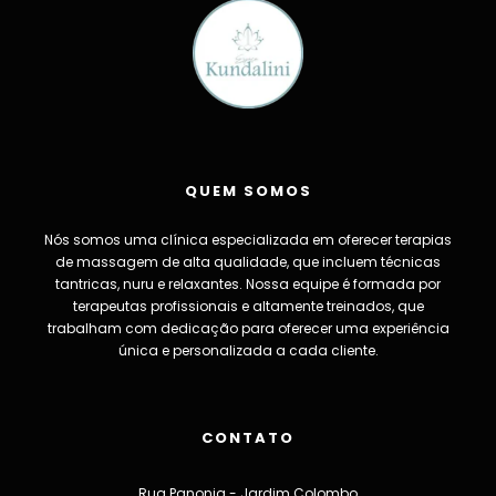
QUEM SOMOS
Nós somos uma clínica especializada em oferecer terapias
de massagem de alta qualidade, que incluem técnicas
tantricas, nuru e relaxantes. Nossa equipe é formada por
terapeutas profissionais e altamente treinados, que
trabalham com dedicação para oferecer uma experiência
única e personalizada a cada cliente.
CONTATO
Rua Panonia - Jardim Colombo