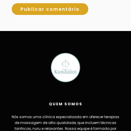
QUEM SOMOS
Nós somos uma clínica especializada em oferecer terapias
de massagem de alta qualidade, que incluem técnicas
tantricas, nuru e relaxantes. Nossa equipe é formada por