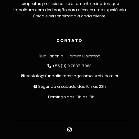
terapeutas profissionais e altamente treinados, que
trabalham com dedicação para oferecer uma experiência
única e personalizada a cada cliente.
CONTATO
Rua Panonia - Jardim Colombo
+55 (11) 9 7887-7963
contato@Kundalinimassagensmorumbi.com.br
Segunda a sábado das 10h às 22h
Domingo das 10h as 18h